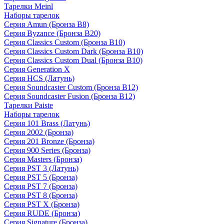
Тарелки Meinl
Наборы тарелок
Серия Amun (Бронза B8)
Серия Byzance (Бронза B20)
Серия Classics Custom (Бронза B10)
Серия Classics Custom Dark (Бронза B10)
Серия Classics Custom Dual (Бронза B10)
Серия Generation X
Серия HCS (Латунь)
Серия Soundcaster Custom (Бронза B12)
Серия Soundcaster Fusion (Бронза B12)
Тарелки Paiste
Наборы тарелок
Серия 101 Brass (Латунь)
Серия 2002 (Бронза)
Серия 201 Bronze (Бронза)
Серия 900 Series (Бронза)
Серия Masters (Бронза)
Серия PST 3 (Латунь)
Серия PST 5 (Бронза)
Серия PST 7 (Бронза)
Серия PST 8 (Бронза)
Серия PST X (Бронза)
Серия RUDE (Бронза)
Серия Signature (Бронза)