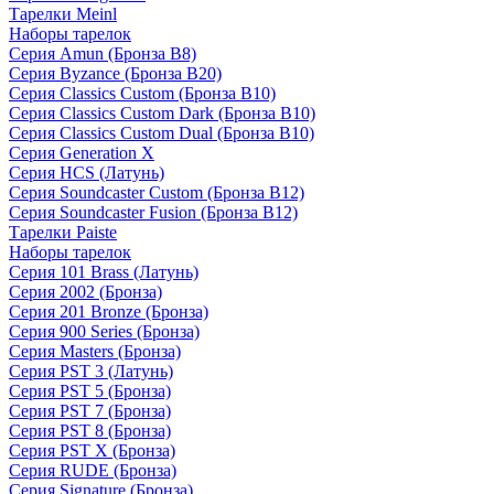
Тарелки Meinl
Наборы тарелок
Серия Amun (Бронза B8)
Серия Byzance (Бронза B20)
Серия Classics Custom (Бронза B10)
Серия Classics Custom Dark (Бронза B10)
Серия Classics Custom Dual (Бронза B10)
Серия Generation X
Серия HCS (Латунь)
Серия Soundcaster Custom (Бронза B12)
Серия Soundcaster Fusion (Бронза B12)
Тарелки Paiste
Наборы тарелок
Серия 101 Brass (Латунь)
Серия 2002 (Бронза)
Серия 201 Bronze (Бронза)
Серия 900 Series (Бронза)
Серия Masters (Бронза)
Серия PST 3 (Латунь)
Серия PST 5 (Бронза)
Серия PST 7 (Бронза)
Серия PST 8 (Бронза)
Серия PST X (Бронза)
Серия RUDE (Бронза)
Серия Signature (Бронза)