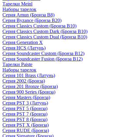
Тарелки Meinl
Наборы тарелок
Серия Amun (Бронза B8)
Серия Byzance (Бронза B20)
Серия Classics Custom (Бронза B10)
Серия Classics Custom Dark (Бронза B10)
Серия Classics Custom Dual (Бронза B10)
Серия Generation X
Серия HCS (Латунь)
Серия Soundcaster Custom (Бронза B12)
Серия Soundcaster Fusion (Бронза B12)
Тарелки Paiste
Наборы тарелок
Серия 101 Brass (Латунь)
Серия 2002 (Бронза)
Серия 201 Bronze (Бронза)
Серия 900 Series (Бронза)
Серия Masters (Бронза)
Серия PST 3 (Латунь)
Серия PST 5 (Бронза)
Серия PST 7 (Бронза)
Серия PST 8 (Бронза)
Серия PST X (Бронза)
Серия RUDE (Бронза)
Серия Signature (Бронза)