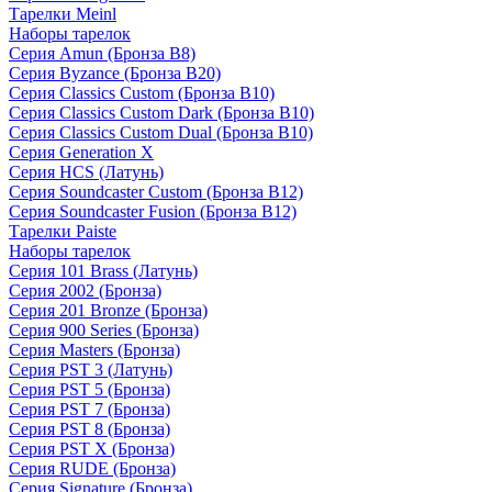
Тарелки Meinl
Наборы тарелок
Серия Amun (Бронза B8)
Серия Byzance (Бронза B20)
Серия Classics Custom (Бронза B10)
Серия Classics Custom Dark (Бронза B10)
Серия Classics Custom Dual (Бронза B10)
Серия Generation X
Серия HCS (Латунь)
Серия Soundcaster Custom (Бронза B12)
Серия Soundcaster Fusion (Бронза B12)
Тарелки Paiste
Наборы тарелок
Серия 101 Brass (Латунь)
Серия 2002 (Бронза)
Серия 201 Bronze (Бронза)
Серия 900 Series (Бронза)
Серия Masters (Бронза)
Серия PST 3 (Латунь)
Серия PST 5 (Бронза)
Серия PST 7 (Бронза)
Серия PST 8 (Бронза)
Серия PST X (Бронза)
Серия RUDE (Бронза)
Серия Signature (Бронза)