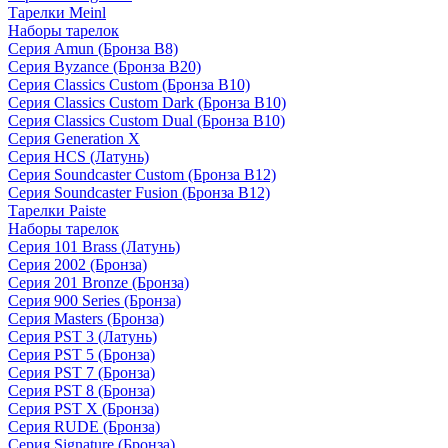
Тарелки Meinl
Наборы тарелок
Серия Amun (Бронза B8)
Серия Byzance (Бронза B20)
Серия Classics Custom (Бронза B10)
Серия Classics Custom Dark (Бронза B10)
Серия Classics Custom Dual (Бронза B10)
Серия Generation X
Серия HCS (Латунь)
Серия Soundcaster Custom (Бронза B12)
Серия Soundcaster Fusion (Бронза B12)
Тарелки Paiste
Наборы тарелок
Серия 101 Brass (Латунь)
Серия 2002 (Бронза)
Серия 201 Bronze (Бронза)
Серия 900 Series (Бронза)
Серия Masters (Бронза)
Серия PST 3 (Латунь)
Серия PST 5 (Бронза)
Серия PST 7 (Бронза)
Серия PST 8 (Бронза)
Серия PST X (Бронза)
Серия RUDE (Бронза)
Серия Signature (Бронза)