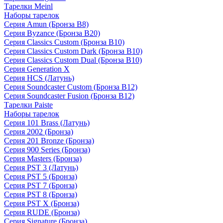
Тарелки Meinl
Наборы тарелок
Серия Amun (Бронза B8)
Серия Byzance (Бронза B20)
Серия Classics Custom (Бронза B10)
Серия Classics Custom Dark (Бронза B10)
Серия Classics Custom Dual (Бронза B10)
Серия Generation X
Серия HCS (Латунь)
Серия Soundcaster Custom (Бронза B12)
Серия Soundcaster Fusion (Бронза B12)
Тарелки Paiste
Наборы тарелок
Серия 101 Brass (Латунь)
Серия 2002 (Бронза)
Серия 201 Bronze (Бронза)
Серия 900 Series (Бронза)
Серия Masters (Бронза)
Серия PST 3 (Латунь)
Серия PST 5 (Бронза)
Серия PST 7 (Бронза)
Серия PST 8 (Бронза)
Серия PST X (Бронза)
Серия RUDE (Бронза)
Серия Signature (Бронза)