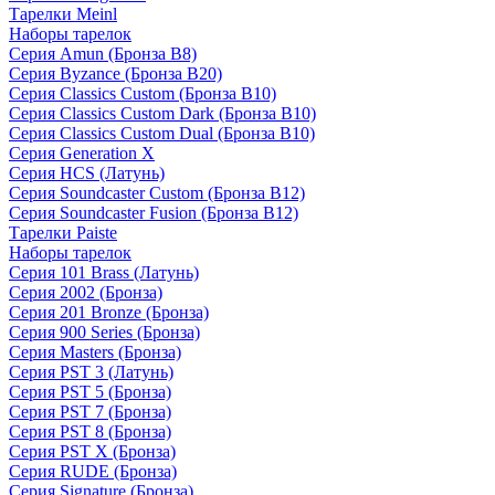
Тарелки Meinl
Наборы тарелок
Серия Amun (Бронза B8)
Серия Byzance (Бронза B20)
Серия Classics Custom (Бронза B10)
Серия Classics Custom Dark (Бронза B10)
Серия Classics Custom Dual (Бронза B10)
Серия Generation X
Серия HCS (Латунь)
Серия Soundcaster Custom (Бронза B12)
Серия Soundcaster Fusion (Бронза B12)
Тарелки Paiste
Наборы тарелок
Серия 101 Brass (Латунь)
Серия 2002 (Бронза)
Серия 201 Bronze (Бронза)
Серия 900 Series (Бронза)
Серия Masters (Бронза)
Серия PST 3 (Латунь)
Серия PST 5 (Бронза)
Серия PST 7 (Бронза)
Серия PST 8 (Бронза)
Серия PST X (Бронза)
Серия RUDE (Бронза)
Серия Signature (Бронза)