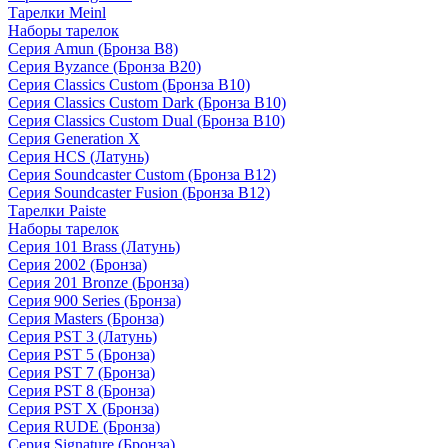
Тарелки Meinl
Наборы тарелок
Серия Amun (Бронза B8)
Серия Byzance (Бронза B20)
Серия Classics Custom (Бронза B10)
Серия Classics Custom Dark (Бронза B10)
Серия Classics Custom Dual (Бронза B10)
Серия Generation X
Серия HCS (Латунь)
Серия Soundcaster Custom (Бронза B12)
Серия Soundcaster Fusion (Бронза B12)
Тарелки Paiste
Наборы тарелок
Серия 101 Brass (Латунь)
Серия 2002 (Бронза)
Серия 201 Bronze (Бронза)
Серия 900 Series (Бронза)
Серия Masters (Бронза)
Серия PST 3 (Латунь)
Серия PST 5 (Бронза)
Серия PST 7 (Бронза)
Серия PST 8 (Бронза)
Серия PST X (Бронза)
Серия RUDE (Бронза)
Серия Signature (Бронза)