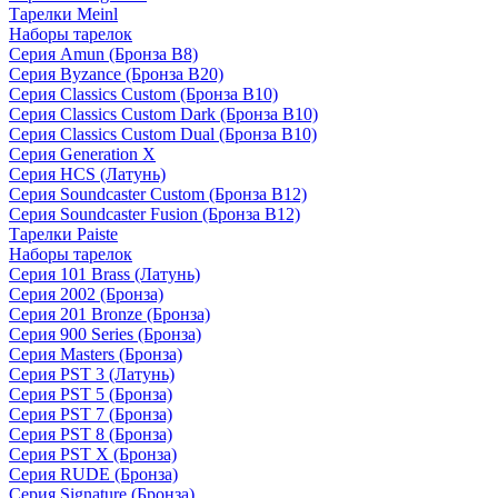
Тарелки Meinl
Наборы тарелок
Серия Amun (Бронза B8)
Серия Byzance (Бронза B20)
Серия Classics Custom (Бронза B10)
Серия Classics Custom Dark (Бронза B10)
Серия Classics Custom Dual (Бронза B10)
Серия Generation X
Серия HCS (Латунь)
Серия Soundcaster Custom (Бронза B12)
Серия Soundcaster Fusion (Бронза B12)
Тарелки Paiste
Наборы тарелок
Серия 101 Brass (Латунь)
Серия 2002 (Бронза)
Серия 201 Bronze (Бронза)
Серия 900 Series (Бронза)
Серия Masters (Бронза)
Серия PST 3 (Латунь)
Серия PST 5 (Бронза)
Серия PST 7 (Бронза)
Серия PST 8 (Бронза)
Серия PST X (Бронза)
Серия RUDE (Бронза)
Серия Signature (Бронза)