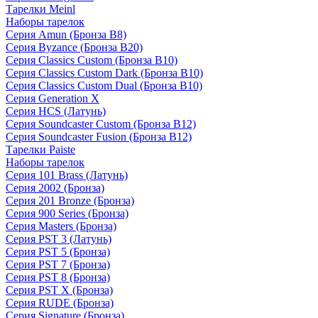
Тарелки Meinl
Наборы тарелок
Серия Amun (Бронза B8)
Серия Byzance (Бронза B20)
Серия Classics Custom (Бронза B10)
Серия Classics Custom Dark (Бронза B10)
Серия Classics Custom Dual (Бронза B10)
Серия Generation X
Серия HCS (Латунь)
Серия Soundcaster Custom (Бронза B12)
Серия Soundcaster Fusion (Бронза B12)
Тарелки Paiste
Наборы тарелок
Серия 101 Brass (Латунь)
Серия 2002 (Бронза)
Серия 201 Bronze (Бронза)
Серия 900 Series (Бронза)
Серия Masters (Бронза)
Серия PST 3 (Латунь)
Серия PST 5 (Бронза)
Серия PST 7 (Бронза)
Серия PST 8 (Бронза)
Серия PST X (Бронза)
Серия RUDE (Бронза)
Серия Signature (Бронза)