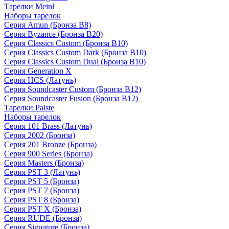
Тарелки Meinl
Наборы тарелок
Серия Amun (Бронза B8)
Серия Byzance (Бронза B20)
Серия Classics Custom (Бронза B10)
Серия Classics Custom Dark (Бронза B10)
Серия Classics Custom Dual (Бронза B10)
Серия Generation X
Серия HCS (Латунь)
Серия Soundcaster Custom (Бронза B12)
Серия Soundcaster Fusion (Бронза B12)
Тарелки Paiste
Наборы тарелок
Серия 101 Brass (Латунь)
Серия 2002 (Бронза)
Серия 201 Bronze (Бронза)
Серия 900 Series (Бронза)
Серия Masters (Бронза)
Серия PST 3 (Латунь)
Серия PST 5 (Бронза)
Серия PST 7 (Бронза)
Серия PST 8 (Бронза)
Серия PST X (Бронза)
Серия RUDE (Бронза)
Серия Signature (Бронза)