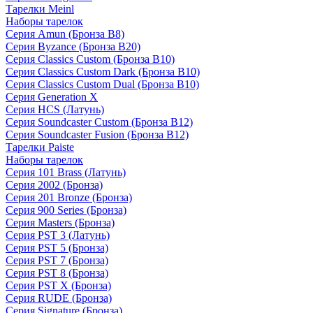
Тарелки Meinl
Наборы тарелок
Серия Amun (Бронза B8)
Серия Byzance (Бронза B20)
Серия Classics Custom (Бронза B10)
Серия Classics Custom Dark (Бронза B10)
Серия Classics Custom Dual (Бронза B10)
Серия Generation X
Серия HCS (Латунь)
Серия Soundcaster Custom (Бронза B12)
Серия Soundcaster Fusion (Бронза B12)
Тарелки Paiste
Наборы тарелок
Серия 101 Brass (Латунь)
Серия 2002 (Бронза)
Серия 201 Bronze (Бронза)
Серия 900 Series (Бронза)
Серия Masters (Бронза)
Серия PST 3 (Латунь)
Серия PST 5 (Бронза)
Серия PST 7 (Бронза)
Серия PST 8 (Бронза)
Серия PST X (Бронза)
Серия RUDE (Бронза)
Серия Signature (Бронза)