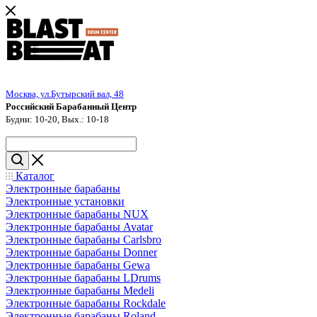
Москва, ул.Бутырский вал, 48
Российский Барабанный Центр
Будни: 10-20, Вых.: 10-18
Каталог
Электронные барабаны
Электронные установки
Электронные барабаны NUX
Электронные барабаны Avatar
Электронные барабаны Carlsbro
Электронные барабаны Donner
Электронные барабаны Gewa
Электронные барабаны LDrums
Электронные барабаны Medeli
Электронные барабаны Rockdale
Электронные барабаны Roland