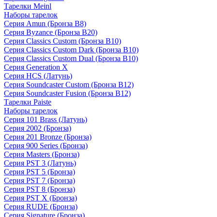
Тарелки Meinl
Наборы тарелок
Серия Amun (Бронза B8)
Серия Byzance (Бронза B20)
Серия Classics Custom (Бронза B10)
Серия Classics Custom Dark (Бронза B10)
Серия Classics Custom Dual (Бронза B10)
Серия Generation X
Серия HCS (Латунь)
Серия Soundcaster Custom (Бронза B12)
Серия Soundcaster Fusion (Бронза B12)
Тарелки Paiste
Наборы тарелок
Серия 101 Brass (Латунь)
Серия 2002 (Бронза)
Серия 201 Bronze (Бронза)
Серия 900 Series (Бронза)
Серия Masters (Бронза)
Серия PST 3 (Латунь)
Серия PST 5 (Бронза)
Серия PST 7 (Бронза)
Серия PST 8 (Бронза)
Серия PST X (Бронза)
Серия RUDE (Бронза)
Серия Signature (Бронза)