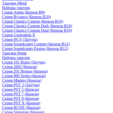
Тарелки Meinl
Наборы тарелок
Серия Amun (Бронза B8)
Серия Byzance (Бронза B20)
Серия Classics Custom (Бронза B10)
Серия Classics Custom Dark (Бронза B10)
Серия Classics Custom Dual (Бронза B10)
Серия Generation X
Серия HCS (Латунь)
Серия Soundcaster Custom (Бронза B12)
Серия Soundcaster Fusion (Бронза B12)
Тарелки Paiste
Наборы тарелок
Серия 101 Brass (Латунь)
Серия 2002 (Бронза)
Серия 201 Bronze (Бронза)
Серия 900 Series (Бронза)
Серия Masters (Бронза)
Серия PST 3 (Латунь)
Серия PST 5 (Бронза)
Серия PST 7 (Бронза)
Серия PST 8 (Бронза)
Серия PST X (Бронза)
Серия RUDE (Бронза)
Серия Signature (Бронза)