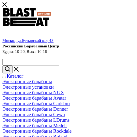
Москва, ул.Бутырский вал, 48
Российский Барабанный Центр
Будни: 10-20, Вых.: 10-18
Каталог
Электронные барабаны
Электронные установки
Электронные барабаны NUX
Электронные барабаны Avatar
Электронные барабаны Carlsbro
Электронные барабаны Donner
Электронные барабаны Gewa
Электронные барабаны LDrums
Электронные барабаны Medeli
Электронные барабаны Rockdale
Электронные барабаны Roland