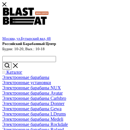
Москва, ул.Бутырский вал, 48
Российский Барабанный Центр
Будни: 10-20, Вых.: 10-18
Каталог
Электронные барабаны
Электронные установки
Электронные барабаны NUX
Электронные барабаны Avatar
Электронные барабаны Carlsbro
Электронные барабаны Donner
Электронные барабаны Gewa
Электронные барабаны LDrums
Электронные барабаны Medeli
Электронные барабаны Rockdale
Электронные барабаны Roland