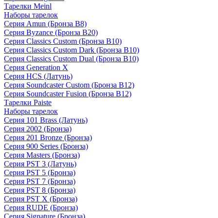
Тарелки Meinl
Наборы тарелок
Серия Amun (Бронза B8)
Серия Byzance (Бронза B20)
Серия Classics Custom (Бронза B10)
Серия Classics Custom Dark (Бронза B10)
Серия Classics Custom Dual (Бронза B10)
Серия Generation X
Серия HCS (Латунь)
Серия Soundcaster Custom (Бронза B12)
Серия Soundcaster Fusion (Бронза B12)
Тарелки Paiste
Наборы тарелок
Серия 101 Brass (Латунь)
Серия 2002 (Бронза)
Серия 201 Bronze (Бронза)
Серия 900 Series (Бронза)
Серия Masters (Бронза)
Серия PST 3 (Латунь)
Серия PST 5 (Бронза)
Серия PST 7 (Бронза)
Серия PST 8 (Бронза)
Серия PST X (Бронза)
Серия RUDE (Бронза)
Серия Signature (Бронза)