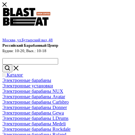
Москва, ул.Бутырский вал, 48
Российский Барабанный Центр
Будни: 10-20, Вых.: 10-18
Каталог
Электронные барабаны
Электронные установки
Электронные барабаны NUX
Электронные барабаны Avatar
Электронные барабаны Carlsbro
Электронные барабаны Donner
Электронные барабаны Gewa
Электронные барабаны LDrums
Электронные барабаны Medeli
Электронные барабаны Rockdale
Электронные барабаны Roland