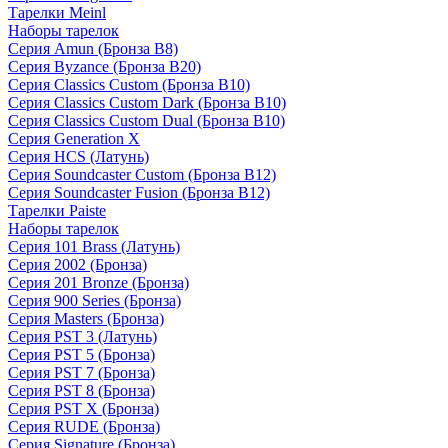
Тарелки Meinl
Наборы тарелок
Серия Amun (Бронза B8)
Серия Byzance (Бронза B20)
Серия Classics Custom (Бронза B10)
Серия Classics Custom Dark (Бронза B10)
Серия Classics Custom Dual (Бронза B10)
Серия Generation X
Серия HCS (Латунь)
Серия Soundcaster Custom (Бронза B12)
Серия Soundcaster Fusion (Бронза B12)
Тарелки Paiste
Наборы тарелок
Серия 101 Brass (Латунь)
Серия 2002 (Бронза)
Серия 201 Bronze (Бронза)
Серия 900 Series (Бронза)
Серия Masters (Бронза)
Серия PST 3 (Латунь)
Серия PST 5 (Бронза)
Серия PST 7 (Бронза)
Серия PST 8 (Бронза)
Серия PST X (Бронза)
Серия RUDE (Бронза)
Серия Signature (Бронза)