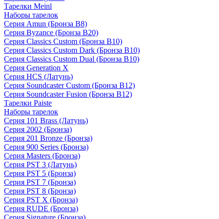
Тарелки Meinl
Наборы тарелок
Серия Amun (Бронза B8)
Серия Byzance (Бронза B20)
Серия Classics Custom (Бронза B10)
Серия Classics Custom Dark (Бронза B10)
Серия Classics Custom Dual (Бронза B10)
Серия Generation X
Серия HCS (Латунь)
Серия Soundcaster Custom (Бронза B12)
Серия Soundcaster Fusion (Бронза B12)
Тарелки Paiste
Наборы тарелок
Серия 101 Brass (Латунь)
Серия 2002 (Бронза)
Серия 201 Bronze (Бронза)
Серия 900 Series (Бронза)
Серия Masters (Бронза)
Серия PST 3 (Латунь)
Серия PST 5 (Бронза)
Серия PST 7 (Бронза)
Серия PST 8 (Бронза)
Серия PST X (Бронза)
Серия RUDE (Бронза)
Серия Signature (Бронза)