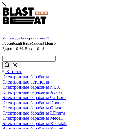
Москва, ул.Бутырский вал, 48
Российский Барабанный Центр
Будни: 10-20, Вых.: 10-18
Каталог
Электронные барабаны
Электронные установки
Электронные барабаны NUX
Электронные барабаны Avatar
Электронные барабаны Carlsbro
Электронные барабаны Donner
Электронные барабаны Gewa
Электронные барабаны LDrums
Электронные барабаны Medeli
Электронные барабаны Rockdale
Электронные барабаны Roland