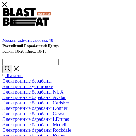
Москва, ул.Бутырский вал, 48
Российский Барабанный Центр
Будни: 10-20, Вых.: 10-18
Каталог
Электронные барабаны
Электронные установки
Электронные барабаны NUX
Электронные барабаны Avatar
Электронные барабаны Carlsbro
Электронные барабаны Donner
Электронные барабаны Gewa
Электронные барабаны LDrums
Электронные барабаны Medeli
Электронные барабаны Rockdale
Электронные барабаны Roland