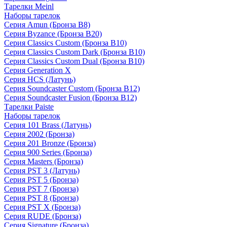
Тарелки Meinl
Наборы тарелок
Серия Amun (Бронза B8)
Серия Byzance (Бронза B20)
Серия Classics Custom (Бронза B10)
Серия Classics Custom Dark (Бронза B10)
Серия Classics Custom Dual (Бронза B10)
Серия Generation X
Серия HCS (Латунь)
Серия Soundcaster Custom (Бронза B12)
Серия Soundcaster Fusion (Бронза B12)
Тарелки Paiste
Наборы тарелок
Серия 101 Brass (Латунь)
Серия 2002 (Бронза)
Серия 201 Bronze (Бронза)
Серия 900 Series (Бронза)
Серия Masters (Бронза)
Серия PST 3 (Латунь)
Серия PST 5 (Бронза)
Серия PST 7 (Бронза)
Серия PST 8 (Бронза)
Серия PST X (Бронза)
Серия RUDE (Бронза)
Серия Signature (Бронза)