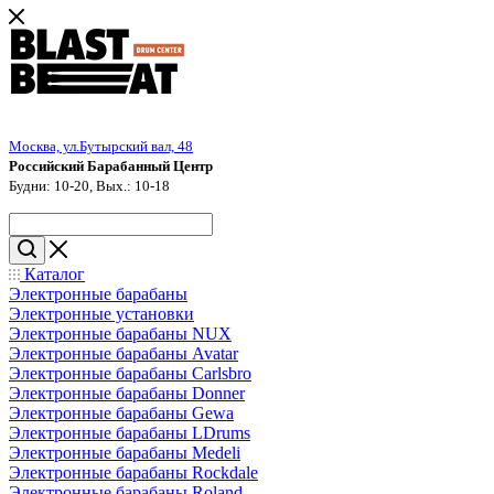
Москва, ул.Бутырский вал, 48
Российский Барабанный Центр
Будни: 10-20, Вых.: 10-18
Каталог
Электронные барабаны
Электронные установки
Электронные барабаны NUX
Электронные барабаны Avatar
Электронные барабаны Carlsbro
Электронные барабаны Donner
Электронные барабаны Gewa
Электронные барабаны LDrums
Электронные барабаны Medeli
Электронные барабаны Rockdale
Электронные барабаны Roland