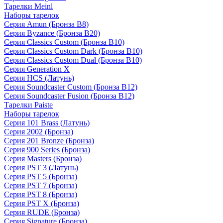
Тарелки Meinl
Наборы тарелок
Серия Amun (Бронза B8)
Серия Byzance (Бронза B20)
Серия Classics Custom (Бронза B10)
Серия Classics Custom Dark (Бронза B10)
Серия Classics Custom Dual (Бронза B10)
Серия Generation X
Серия HCS (Латунь)
Серия Soundcaster Custom (Бронза B12)
Серия Soundcaster Fusion (Бронза B12)
Тарелки Paiste
Наборы тарелок
Серия 101 Brass (Латунь)
Серия 2002 (Бронза)
Серия 201 Bronze (Бронза)
Серия 900 Series (Бронза)
Серия Masters (Бронза)
Серия PST 3 (Латунь)
Серия PST 5 (Бронза)
Серия PST 7 (Бронза)
Серия PST 8 (Бронза)
Серия PST X (Бронза)
Серия RUDE (Бронза)
Серия Signature (Бронза)