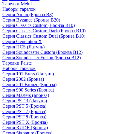
Тарелки Meinl
Наборы тарелок
Серия Amun (Бронза B8)
Серия Byzance (Бронза B20)
Серия Classics Custom (Бронза B10)
Серия Classics Custom Dark (Бронза B10)
Серия Classics Custom Dual (Бронза B10)
Серия Generation X
Серия HCS (Латунь)
Серия Soundcaster Custom (Бронза B12)
Серия Soundcaster Fusion (Бронза B12)
Тарелки Paiste
Наборы тарелок
Серия 101 Brass (Латунь)
Серия 2002 (Бронза)
Серия 201 Bronze (Бронза)
Серия 900 Series (Бронза)
Серия Masters (Бронза)
Серия PST 3 (Латунь)
Серия PST 5 (Бронза)
Серия PST 7 (Бронза)
Серия PST 8 (Бронза)
Серия PST X (Бронза)
Серия RUDE (Бронза)
Серия Signature (Бронза)