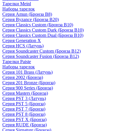
Тарелки Meinl
Наборы тарелок
Серия Amun (Бронза B8)
Серия Byzance (Бронза B20)
Серия Classics Custom (Бронза B10)
Серия Classics Custom Dark (Бронза B10)
Серия Classics Custom Dual (Бронза B10)
Серия Generation X
Серия HCS (Латунь)
Серия Soundcaster Custom (Бронза B12)
Серия Soundcaster Fusion (Бронза B12)
Тарелки Paiste
Наборы тарелок
Серия 101 Brass (Латунь)
Серия 2002 (Бронза)
Серия 201 Bronze (Бронза)
Серия 900 Series (Бронза)
Серия Masters (Бронза)
Серия PST 3 (Латунь)
Серия PST 5 (Бронза)
Серия PST 7 (Бронза)
Серия PST 8 (Бронза)
Серия PST X (Бронза)
Серия RUDE (Бронза)
Серия Signature (Бронза)