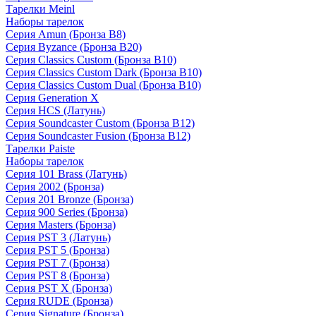
Тарелки Meinl
Наборы тарелок
Серия Amun (Бронза B8)
Серия Byzance (Бронза B20)
Серия Classics Custom (Бронза B10)
Серия Classics Custom Dark (Бронза B10)
Серия Classics Custom Dual (Бронза B10)
Серия Generation X
Серия HCS (Латунь)
Серия Soundcaster Custom (Бронза B12)
Серия Soundcaster Fusion (Бронза B12)
Тарелки Paiste
Наборы тарелок
Серия 101 Brass (Латунь)
Серия 2002 (Бронза)
Серия 201 Bronze (Бронза)
Серия 900 Series (Бронза)
Серия Masters (Бронза)
Серия PST 3 (Латунь)
Серия PST 5 (Бронза)
Серия PST 7 (Бронза)
Серия PST 8 (Бронза)
Серия PST X (Бронза)
Серия RUDE (Бронза)
Серия Signature (Бронза)