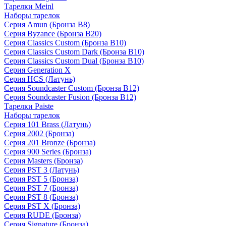
Тарелки Meinl
Наборы тарелок
Серия Amun (Бронза B8)
Серия Byzance (Бронза B20)
Серия Classics Custom (Бронза B10)
Серия Classics Custom Dark (Бронза B10)
Серия Classics Custom Dual (Бронза B10)
Серия Generation X
Серия HCS (Латунь)
Серия Soundcaster Custom (Бронза B12)
Серия Soundcaster Fusion (Бронза B12)
Тарелки Paiste
Наборы тарелок
Серия 101 Brass (Латунь)
Серия 2002 (Бронза)
Серия 201 Bronze (Бронза)
Серия 900 Series (Бронза)
Серия Masters (Бронза)
Серия PST 3 (Латунь)
Серия PST 5 (Бронза)
Серия PST 7 (Бронза)
Серия PST 8 (Бронза)
Серия PST X (Бронза)
Серия RUDE (Бронза)
Серия Signature (Бронза)