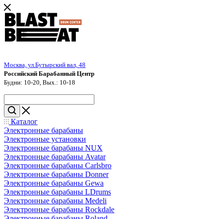
Москва, ул.Бутырский вал, 48
Российский Барабанный Центр
Будни: 10-20, Вых.: 10-18
Каталог
Электронные барабаны
Электронные установки
Электронные барабаны NUX
Электронные барабаны Avatar
Электронные барабаны Carlsbro
Электронные барабаны Donner
Электронные барабаны Gewa
Электронные барабаны LDrums
Электронные барабаны Medeli
Электронные барабаны Rockdale
Электронные барабаны Roland