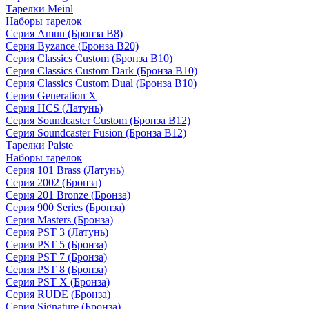
Тарелки Meinl
Наборы тарелок
Серия Amun (Бронза B8)
Серия Byzance (Бронза B20)
Серия Classics Custom (Бронза B10)
Серия Classics Custom Dark (Бронза B10)
Серия Classics Custom Dual (Бронза B10)
Серия Generation X
Серия HCS (Латунь)
Серия Soundcaster Custom (Бронза B12)
Серия Soundcaster Fusion (Бронза B12)
Тарелки Paiste
Наборы тарелок
Серия 101 Brass (Латунь)
Серия 2002 (Бронза)
Серия 201 Bronze (Бронза)
Серия 900 Series (Бронза)
Серия Masters (Бронза)
Серия PST 3 (Латунь)
Серия PST 5 (Бронза)
Серия PST 7 (Бронза)
Серия PST 8 (Бронза)
Серия PST X (Бронза)
Серия RUDE (Бронза)
Серия Signature (Бронза)