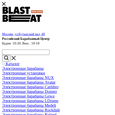
Москва, ул.Бутырский вал, 48
Российский Барабанный Центр
Будни: 10-20, Вых.: 10-18
Каталог
Электронные барабаны
Электронные установки
Электронные барабаны NUX
Электронные барабаны Avatar
Электронные барабаны Carlsbro
Электронные барабаны Donner
Электронные барабаны Gewa
Электронные барабаны LDrums
Электронные барабаны Medeli
Электронные барабаны Rockdale
Электронные барабаны Roland