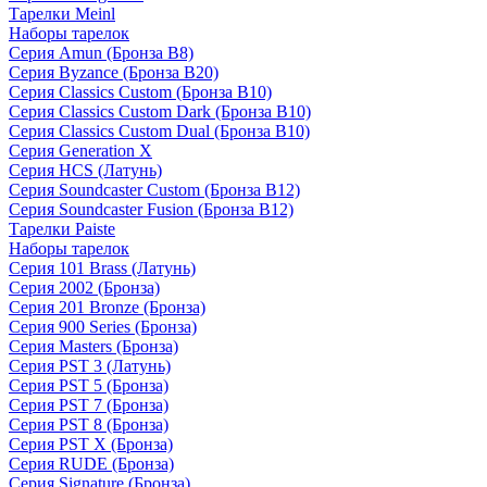
Тарелки Meinl
Наборы тарелок
Серия Amun (Бронза B8)
Серия Byzance (Бронза B20)
Серия Classics Custom (Бронза B10)
Серия Classics Custom Dark (Бронза B10)
Серия Classics Custom Dual (Бронза B10)
Серия Generation X
Серия HCS (Латунь)
Серия Soundcaster Custom (Бронза B12)
Серия Soundcaster Fusion (Бронза B12)
Тарелки Paiste
Наборы тарелок
Серия 101 Brass (Латунь)
Серия 2002 (Бронза)
Серия 201 Bronze (Бронза)
Серия 900 Series (Бронза)
Серия Masters (Бронза)
Серия PST 3 (Латунь)
Серия PST 5 (Бронза)
Серия PST 7 (Бронза)
Серия PST 8 (Бронза)
Серия PST X (Бронза)
Серия RUDE (Бронза)
Серия Signature (Бронза)