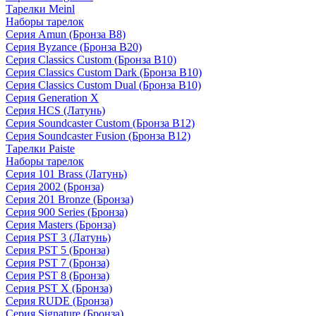
Тарелки Meinl
Наборы тарелок
Серия Amun (Бронза B8)
Серия Byzance (Бронза B20)
Серия Classics Custom (Бронза B10)
Серия Classics Custom Dark (Бронза B10)
Серия Classics Custom Dual (Бронза B10)
Серия Generation X
Серия HCS (Латунь)
Серия Soundcaster Custom (Бронза B12)
Серия Soundcaster Fusion (Бронза B12)
Тарелки Paiste
Наборы тарелок
Серия 101 Brass (Латунь)
Серия 2002 (Бронза)
Серия 201 Bronze (Бронза)
Серия 900 Series (Бронза)
Серия Masters (Бронза)
Серия PST 3 (Латунь)
Серия PST 5 (Бронза)
Серия PST 7 (Бронза)
Серия PST 8 (Бронза)
Серия PST X (Бронза)
Серия RUDE (Бронза)
Серия Signature (Бронза)