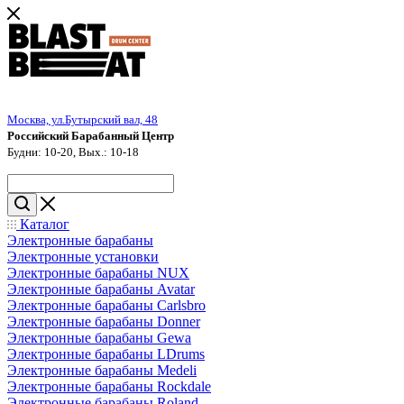
Москва, ул.Бутырский вал, 48
Российский Барабанный Центр
Будни: 10-20, Вых.: 10-18
Каталог
Электронные барабаны
Электронные установки
Электронные барабаны NUX
Электронные барабаны Avatar
Электронные барабаны Carlsbro
Электронные барабаны Donner
Электронные барабаны Gewa
Электронные барабаны LDrums
Электронные барабаны Medeli
Электронные барабаны Rockdale
Электронные барабаны Roland