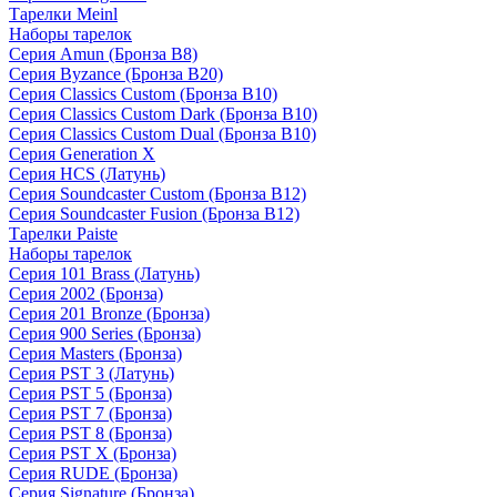
Тарелки Meinl
Наборы тарелок
Серия Amun (Бронза B8)
Серия Byzance (Бронза B20)
Серия Classics Custom (Бронза B10)
Серия Classics Custom Dark (Бронза B10)
Серия Classics Custom Dual (Бронза B10)
Серия Generation X
Серия HCS (Латунь)
Серия Soundcaster Custom (Бронза B12)
Серия Soundcaster Fusion (Бронза B12)
Тарелки Paiste
Наборы тарелок
Серия 101 Brass (Латунь)
Серия 2002 (Бронза)
Серия 201 Bronze (Бронза)
Серия 900 Series (Бронза)
Серия Masters (Бронза)
Серия PST 3 (Латунь)
Серия PST 5 (Бронза)
Серия PST 7 (Бронза)
Серия PST 8 (Бронза)
Серия PST X (Бронза)
Серия RUDE (Бронза)
Серия Signature (Бронза)