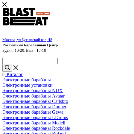
Москва, ул.Бутырский вал, 48
Российский Барабанный Центр
Будни: 10-20, Вых.: 10-18
Каталог
Электронные барабаны
Электронные установки
Электронные барабаны NUX
Электронные барабаны Avatar
Электронные барабаны Carlsbro
Электронные барабаны Donner
Электронные барабаны Gewa
Электронные барабаны LDrums
Электронные барабаны Medeli
Электронные барабаны Rockdale
Электронные барабаны Roland