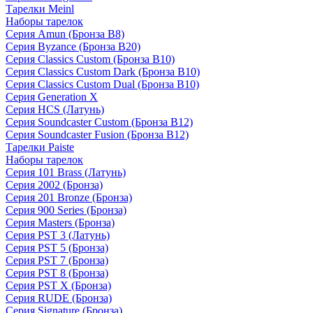
Тарелки Meinl
Наборы тарелок
Серия Amun (Бронза B8)
Серия Byzance (Бронза B20)
Серия Classics Custom (Бронза B10)
Серия Classics Custom Dark (Бронза B10)
Серия Classics Custom Dual (Бронза B10)
Серия Generation X
Серия HCS (Латунь)
Серия Soundcaster Custom (Бронза B12)
Серия Soundcaster Fusion (Бронза B12)
Тарелки Paiste
Наборы тарелок
Серия 101 Brass (Латунь)
Серия 2002 (Бронза)
Серия 201 Bronze (Бронза)
Серия 900 Series (Бронза)
Серия Masters (Бронза)
Серия PST 3 (Латунь)
Серия PST 5 (Бронза)
Серия PST 7 (Бронза)
Серия PST 8 (Бронза)
Серия PST X (Бронза)
Серия RUDE (Бронза)
Серия Signature (Бронза)