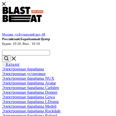
Москва, ул.Бутырский вал, 48
Российский Барабанный Центр
Будни: 10-20, Вых.: 10-18
Каталог
Электронные барабаны
Электронные установки
Электронные барабаны NUX
Электронные барабаны Avatar
Электронные барабаны Carlsbro
Электронные барабаны Donner
Электронные барабаны Gewa
Электронные барабаны LDrums
Электронные барабаны Medeli
Электронные барабаны Rockdale
Электронные барабаны Roland