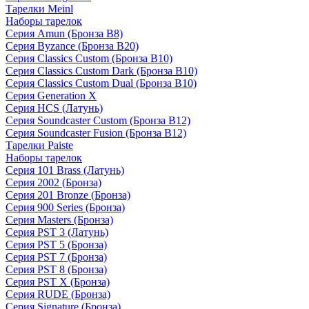
Тарелки Meinl
Наборы тарелок
Серия Amun (Бронза B8)
Серия Byzance (Бронза B20)
Серия Classics Custom (Бронза B10)
Серия Classics Custom Dark (Бронза B10)
Серия Classics Custom Dual (Бронза B10)
Серия Generation X
Серия HCS (Латунь)
Серия Soundcaster Custom (Бронза B12)
Серия Soundcaster Fusion (Бронза B12)
Тарелки Paiste
Наборы тарелок
Серия 101 Brass (Латунь)
Серия 2002 (Бронза)
Серия 201 Bronze (Бронза)
Серия 900 Series (Бронза)
Серия Masters (Бронза)
Серия PST 3 (Латунь)
Серия PST 5 (Бронза)
Серия PST 7 (Бронза)
Серия PST 8 (Бронза)
Серия PST X (Бронза)
Серия RUDE (Бронза)
Серия Signature (Бронза)