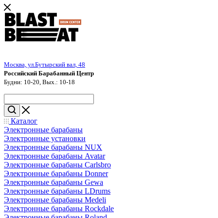
Москва, ул.Бутырский вал, 48
Российский Барабанный Центр
Будни: 10-20, Вых.: 10-18
Каталог
Электронные барабаны
Электронные установки
Электронные барабаны NUX
Электронные барабаны Avatar
Электронные барабаны Carlsbro
Электронные барабаны Donner
Электронные барабаны Gewa
Электронные барабаны LDrums
Электронные барабаны Medeli
Электронные барабаны Rockdale
Электронные барабаны Roland