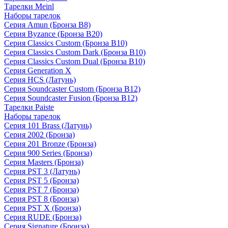
Тарелки Meinl
Наборы тарелок
Серия Amun (Бронза B8)
Серия Byzance (Бронза B20)
Серия Classics Custom (Бронза B10)
Серия Classics Custom Dark (Бронза B10)
Серия Classics Custom Dual (Бронза B10)
Серия Generation X
Серия HCS (Латунь)
Серия Soundcaster Custom (Бронза B12)
Серия Soundcaster Fusion (Бронза B12)
Тарелки Paiste
Наборы тарелок
Серия 101 Brass (Латунь)
Серия 2002 (Бронза)
Серия 201 Bronze (Бронза)
Серия 900 Series (Бронза)
Серия Masters (Бронза)
Серия PST 3 (Латунь)
Серия PST 5 (Бронза)
Серия PST 7 (Бронза)
Серия PST 8 (Бронза)
Серия PST X (Бронза)
Серия RUDE (Бронза)
Серия Signature (Бронза)