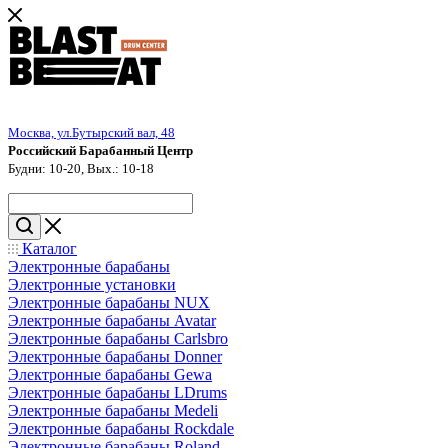
Москва, ул.Бутырский вал, 48
Российский Барабанный Центр
Будни: 10-20, Вых.: 10-18
Каталог
Электронные барабаны
Электронные установки
Электронные барабаны NUX
Электронные барабаны Avatar
Электронные барабаны Carlsbro
Электронные барабаны Donner
Электронные барабаны Gewa
Электронные барабаны LDrums
Электронные барабаны Medeli
Электронные барабаны Rockdale
Электронные барабаны Roland