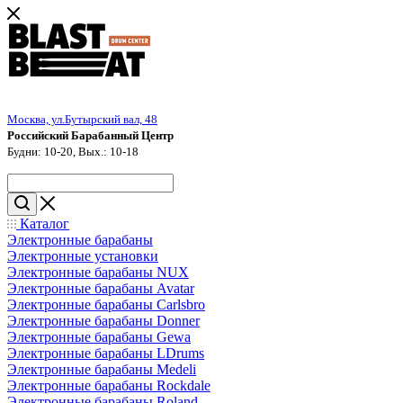
Москва, ул.Бутырский вал, 48
Российский Барабанный Центр
Будни: 10-20, Вых.: 10-18
Каталог
Электронные барабаны
Электронные установки
Электронные барабаны NUX
Электронные барабаны Avatar
Электронные барабаны Carlsbro
Электронные барабаны Donner
Электронные барабаны Gewa
Электронные барабаны LDrums
Электронные барабаны Medeli
Электронные барабаны Rockdale
Электронные барабаны Roland