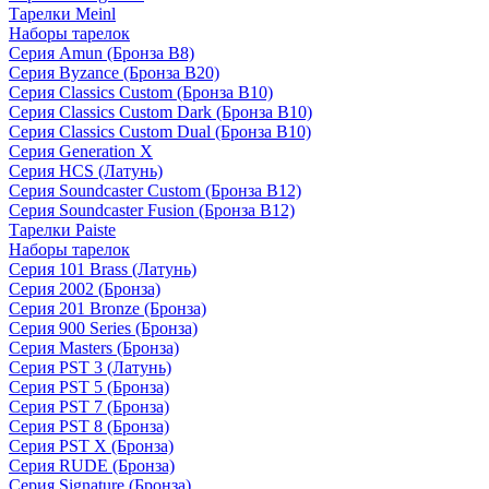
Тарелки Meinl
Наборы тарелок
Серия Amun (Бронза B8)
Серия Byzance (Бронза B20)
Серия Classics Custom (Бронза B10)
Серия Classics Custom Dark (Бронза B10)
Серия Classics Custom Dual (Бронза B10)
Серия Generation X
Серия HCS (Латунь)
Серия Soundcaster Custom (Бронза B12)
Серия Soundcaster Fusion (Бронза B12)
Тарелки Paiste
Наборы тарелок
Серия 101 Brass (Латунь)
Серия 2002 (Бронза)
Серия 201 Bronze (Бронза)
Серия 900 Series (Бронза)
Серия Masters (Бронза)
Серия PST 3 (Латунь)
Серия PST 5 (Бронза)
Серия PST 7 (Бронза)
Серия PST 8 (Бронза)
Серия PST X (Бронза)
Серия RUDE (Бронза)
Серия Signature (Бронза)