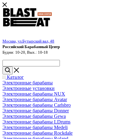
Москва, ул.Бутырский вал, 48
Российский Барабанный Центр
Будни: 10-20, Вых.: 10-18
Каталог
Электронные барабаны
Электронные установки
Электронные барабаны NUX
Электронные барабаны Avatar
Электронные барабаны Carlsbro
Электронные барабаны Donner
Электронные барабаны Gewa
Электронные барабаны LDrums
Электронные барабаны Medeli
Электронные барабаны Rockdale
Электронные барабаны Roland