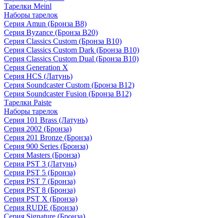
Тарелки Meinl
Наборы тарелок
Серия Amun (Бронза B8)
Серия Byzance (Бронза B20)
Серия Classics Custom (Бронза B10)
Серия Classics Custom Dark (Бронза B10)
Серия Classics Custom Dual (Бронза B10)
Серия Generation X
Серия HCS (Латунь)
Серия Soundcaster Custom (Бронза B12)
Серия Soundcaster Fusion (Бронза B12)
Тарелки Paiste
Наборы тарелок
Серия 101 Brass (Латунь)
Серия 2002 (Бронза)
Серия 201 Bronze (Бронза)
Серия 900 Series (Бронза)
Серия Masters (Бронза)
Серия PST 3 (Латунь)
Серия PST 5 (Бронза)
Серия PST 7 (Бронза)
Серия PST 8 (Бронза)
Серия PST X (Бронза)
Серия RUDE (Бронза)
Серия Signature (Бронза)