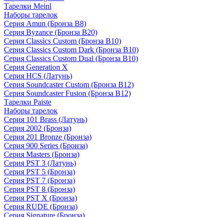
Тарелки Meinl
Наборы тарелок
Серия Amun (Бронза B8)
Серия Byzance (Бронза B20)
Серия Classics Custom (Бронза B10)
Серия Classics Custom Dark (Бронза B10)
Серия Classics Custom Dual (Бронза B10)
Серия Generation X
Серия HCS (Латунь)
Серия Soundcaster Custom (Бронза B12)
Серия Soundcaster Fusion (Бронза B12)
Тарелки Paiste
Наборы тарелок
Серия 101 Brass (Латунь)
Серия 2002 (Бронза)
Серия 201 Bronze (Бронза)
Серия 900 Series (Бронза)
Серия Masters (Бронза)
Серия PST 3 (Латунь)
Серия PST 5 (Бронза)
Серия PST 7 (Бронза)
Серия PST 8 (Бронза)
Серия PST X (Бронза)
Серия RUDE (Бронза)
Серия Signature (Бронза)