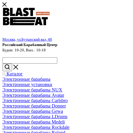
Москва, ул.Бутырский вал, 48
Российский Барабанный Центр
Будни: 10-20, Вых.: 10-18
Каталог
Электронные барабаны
Электронные установки
Электронные барабаны NUX
Электронные барабаны Avatar
Электронные барабаны Carlsbro
Электронные барабаны Donner
Электронные барабаны Gewa
Электронные барабаны LDrums
Электронные барабаны Medeli
Электронные барабаны Rockdale
Электронные барабаны Roland