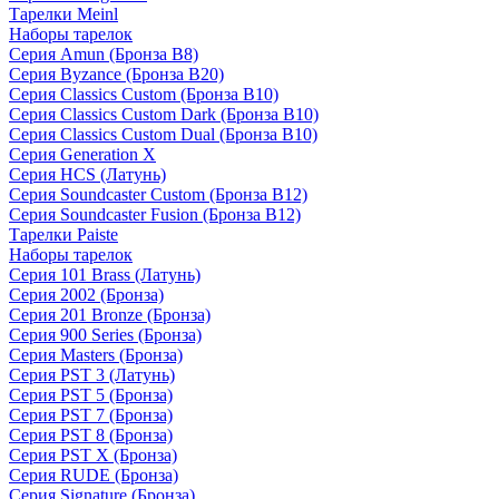
Тарелки Meinl
Наборы тарелок
Серия Amun (Бронза B8)
Серия Byzance (Бронза B20)
Серия Classics Custom (Бронза B10)
Серия Classics Custom Dark (Бронза B10)
Серия Classics Custom Dual (Бронза B10)
Серия Generation X
Серия HCS (Латунь)
Серия Soundcaster Custom (Бронза B12)
Серия Soundcaster Fusion (Бронза B12)
Тарелки Paiste
Наборы тарелок
Серия 101 Brass (Латунь)
Серия 2002 (Бронза)
Серия 201 Bronze (Бронза)
Серия 900 Series (Бронза)
Серия Masters (Бронза)
Серия PST 3 (Латунь)
Серия PST 5 (Бронза)
Серия PST 7 (Бронза)
Серия PST 8 (Бронза)
Серия PST X (Бронза)
Серия RUDE (Бронза)
Серия Signature (Бронза)