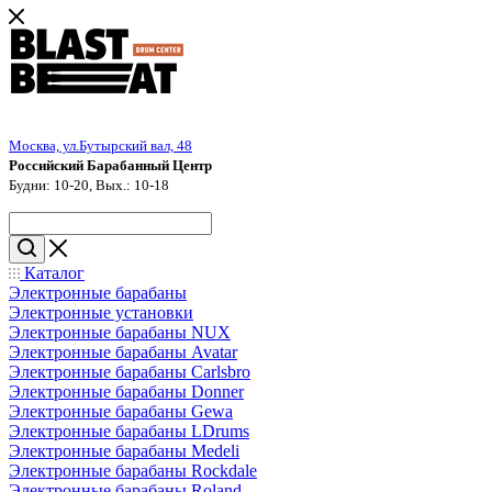
Москва, ул.Бутырский вал, 48
Российский Барабанный Центр
Будни: 10-20, Вых.: 10-18
Каталог
Электронные барабаны
Электронные установки
Электронные барабаны NUX
Электронные барабаны Avatar
Электронные барабаны Carlsbro
Электронные барабаны Donner
Электронные барабаны Gewa
Электронные барабаны LDrums
Электронные барабаны Medeli
Электронные барабаны Rockdale
Электронные барабаны Roland