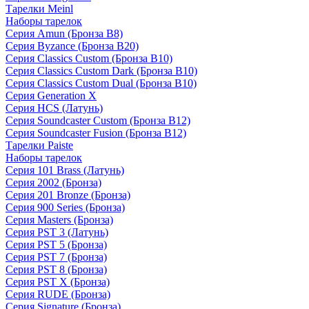
Тарелки Meinl
Наборы тарелок
Серия Amun (Бронза B8)
Серия Byzance (Бронза B20)
Серия Classics Custom (Бронза B10)
Серия Classics Custom Dark (Бронза B10)
Серия Classics Custom Dual (Бронза B10)
Серия Generation X
Серия HCS (Латунь)
Серия Soundcaster Custom (Бронза B12)
Серия Soundcaster Fusion (Бронза B12)
Тарелки Paiste
Наборы тарелок
Серия 101 Brass (Латунь)
Серия 2002 (Бронза)
Серия 201 Bronze (Бронза)
Серия 900 Series (Бронза)
Серия Masters (Бронза)
Серия PST 3 (Латунь)
Серия PST 5 (Бронза)
Серия PST 7 (Бронза)
Серия PST 8 (Бронза)
Серия PST X (Бронза)
Серия RUDE (Бронза)
Серия Signature (Бронза)