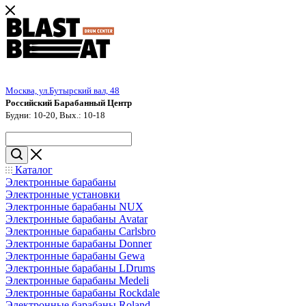
Москва, ул.Бутырский вал, 48
Российский Барабанный Центр
Будни: 10-20, Вых.: 10-18
Каталог
Электронные барабаны
Электронные установки
Электронные барабаны NUX
Электронные барабаны Avatar
Электронные барабаны Carlsbro
Электронные барабаны Donner
Электронные барабаны Gewa
Электронные барабаны LDrums
Электронные барабаны Medeli
Электронные барабаны Rockdale
Электронные барабаны Roland