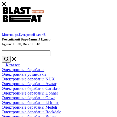
Москва, ул.Бутырский вал, 48
Российский Барабанный Центр
Будни: 10-20, Вых.: 10-18
Каталог
Электронные барабаны
Электронные установки
Электронные барабаны NUX
Электронные барабаны Avatar
Электронные барабаны Carlsbro
Электронные барабаны Donner
Электронные барабаны Gewa
Электронные барабаны LDrums
Электронные барабаны Medeli
Электронные барабаны Rockdale
Электронные барабаны Roland