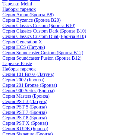
Тарелки Meinl
Наборы тарелок
Серия Amun (Бронза B8)
Серия Byzance (Бронза B20)
Серия Classics Custom (Бронза B10)
Серия Classics Custom Dark (Бронза B10)
Серия Classics Custom Dual (Бронза B10)
Серия Generation X
Серия HCS (Латунь)
Серия Soundcaster Custom (Бронза B12)
Серия Soundcaster Fusion (Бронза B12)
Тарелки Paiste
Наборы тарелок
Серия 101 Brass (Латунь)
Серия 2002 (Бронза)
Серия 201 Bronze (Бронза)
Серия 900 Series (Бронза)
Серия Masters (Бронза)
Серия PST 3 (Латунь)
Серия PST 5 (Бронза)
Серия PST 7 (Бронза)
Серия PST 8 (Бронза)
Серия PST X (Бронза)
Серия RUDE (Бронза)
Серия Signature (Бронза)