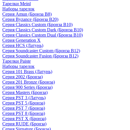
Тарелки Meinl
Наборы тарелок
Серия Amun (Бронза B8)
Серия Byzance (Бронза B20)
Серия Classics Custom (Бронза B10)
Серия Classics Custom Dark (Бронза B10)
Серия Classics Custom Dual (Бронза B10)
Серия Generation X
Серия HCS (Латунь)
Серия Soundcaster Custom (Бронза B12)
Серия Soundcaster Fusion (Бронза B12)
Тарелки Paiste
Наборы тарелок
Серия 101 Brass (Латунь)
Серия 2002 (Бронза)
Серия 201 Bronze (Бронза)
Серия 900 Series (Бронза)
Серия Masters (Бронза)
Серия PST 3 (Латунь)
Серия PST 5 (Бронза)
Серия PST 7 (Бронза)
Серия PST 8 (Бронза)
Серия PST X (Бронза)
Серия RUDE (Бронза)
Серия Signature (Бронза)