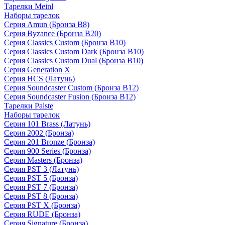
Тарелки Meinl
Наборы тарелок
Серия Amun (Бронза B8)
Серия Byzance (Бронза B20)
Серия Classics Custom (Бронза B10)
Серия Classics Custom Dark (Бронза B10)
Серия Classics Custom Dual (Бронза B10)
Серия Generation X
Серия HCS (Латунь)
Серия Soundcaster Custom (Бронза B12)
Серия Soundcaster Fusion (Бронза B12)
Тарелки Paiste
Наборы тарелок
Серия 101 Brass (Латунь)
Серия 2002 (Бронза)
Серия 201 Bronze (Бронза)
Серия 900 Series (Бронза)
Серия Masters (Бронза)
Серия PST 3 (Латунь)
Серия PST 5 (Бронза)
Серия PST 7 (Бронза)
Серия PST 8 (Бронза)
Серия PST X (Бронза)
Серия RUDE (Бронза)
Серия Signature (Бронза)