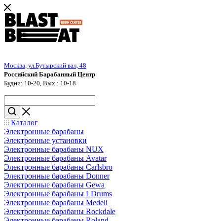
Москва, ул.Бутырский вал, 48
Российский Барабанный Центр
Будни: 10-20, Вых.: 10-18
Каталог
Электронные барабаны
Электронные установки
Электронные барабаны NUX
Электронные барабаны Avatar
Электронные барабаны Carlsbro
Электронные барабаны Donner
Электронные барабаны Gewa
Электронные барабаны LDrums
Электронные барабаны Medeli
Электронные барабаны Rockdale
Электронные барабаны Roland