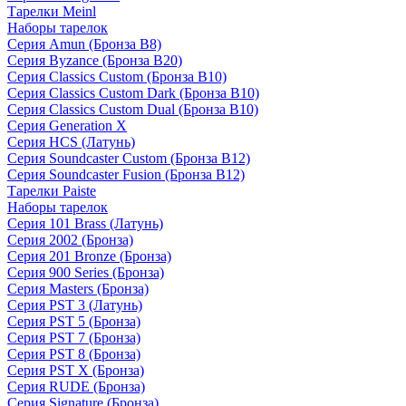
Тарелки Meinl
Наборы тарелок
Серия Amun (Бронза B8)
Серия Byzance (Бронза B20)
Серия Classics Custom (Бронза B10)
Серия Classics Custom Dark (Бронза B10)
Серия Classics Custom Dual (Бронза B10)
Серия Generation X
Серия HCS (Латунь)
Серия Soundcaster Custom (Бронза B12)
Серия Soundcaster Fusion (Бронза B12)
Тарелки Paiste
Наборы тарелок
Серия 101 Brass (Латунь)
Серия 2002 (Бронза)
Серия 201 Bronze (Бронза)
Серия 900 Series (Бронза)
Серия Masters (Бронза)
Серия PST 3 (Латунь)
Серия PST 5 (Бронза)
Серия PST 7 (Бронза)
Серия PST 8 (Бронза)
Серия PST X (Бронза)
Серия RUDE (Бронза)
Серия Signature (Бронза)