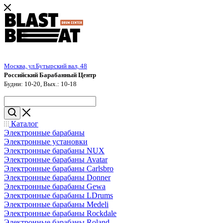
Москва, ул.Бутырский вал, 48
Российский Барабанный Центр
Будни: 10-20, Вых.: 10-18
Каталог
Электронные барабаны
Электронные установки
Электронные барабаны NUX
Электронные барабаны Avatar
Электронные барабаны Carlsbro
Электронные барабаны Donner
Электронные барабаны Gewa
Электронные барабаны LDrums
Электронные барабаны Medeli
Электронные барабаны Rockdale
Электронные барабаны Roland