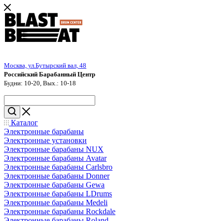
Москва, ул.Бутырский вал, 48
Российский Барабанный Центр
Будни: 10-20, Вых.: 10-18
Каталог
Электронные барабаны
Электронные установки
Электронные барабаны NUX
Электронные барабаны Avatar
Электронные барабаны Carlsbro
Электронные барабаны Donner
Электронные барабаны Gewa
Электронные барабаны LDrums
Электронные барабаны Medeli
Электронные барабаны Rockdale
Электронные барабаны Roland