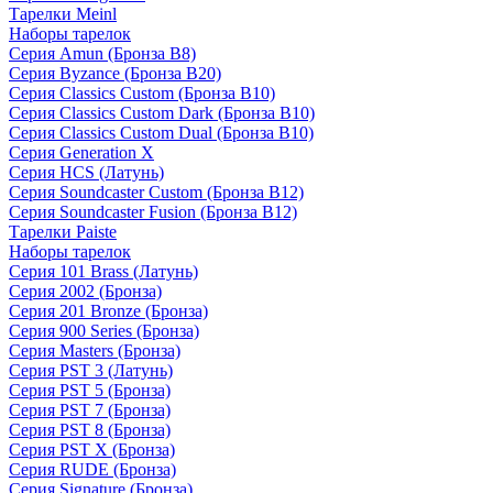
Тарелки Meinl
Наборы тарелок
Серия Amun (Бронза B8)
Серия Byzance (Бронза B20)
Серия Classics Custom (Бронза B10)
Серия Classics Custom Dark (Бронза B10)
Серия Classics Custom Dual (Бронза B10)
Серия Generation X
Серия HCS (Латунь)
Серия Soundcaster Custom (Бронза B12)
Серия Soundcaster Fusion (Бронза B12)
Тарелки Paiste
Наборы тарелок
Серия 101 Brass (Латунь)
Серия 2002 (Бронза)
Серия 201 Bronze (Бронза)
Серия 900 Series (Бронза)
Серия Masters (Бронза)
Серия PST 3 (Латунь)
Серия PST 5 (Бронза)
Серия PST 7 (Бронза)
Серия PST 8 (Бронза)
Серия PST X (Бронза)
Серия RUDE (Бронза)
Серия Signature (Бронза)