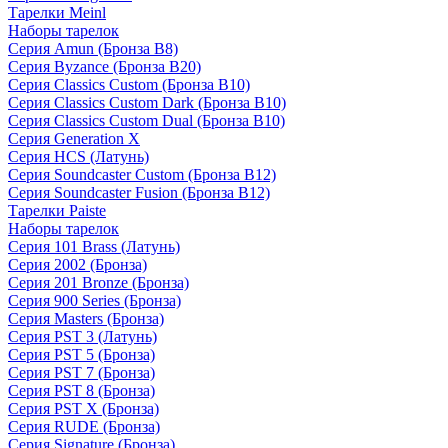
Тарелки Meinl
Наборы тарелок
Серия Amun (Бронза B8)
Серия Byzance (Бронза B20)
Серия Classics Custom (Бронза B10)
Серия Classics Custom Dark (Бронза B10)
Серия Classics Custom Dual (Бронза B10)
Серия Generation X
Серия HCS (Латунь)
Серия Soundcaster Custom (Бронза B12)
Серия Soundcaster Fusion (Бронза B12)
Тарелки Paiste
Наборы тарелок
Серия 101 Brass (Латунь)
Серия 2002 (Бронза)
Серия 201 Bronze (Бронза)
Серия 900 Series (Бронза)
Серия Masters (Бронза)
Серия PST 3 (Латунь)
Серия PST 5 (Бронза)
Серия PST 7 (Бронза)
Серия PST 8 (Бронза)
Серия PST X (Бронза)
Серия RUDE (Бронза)
Серия Signature (Бронза)