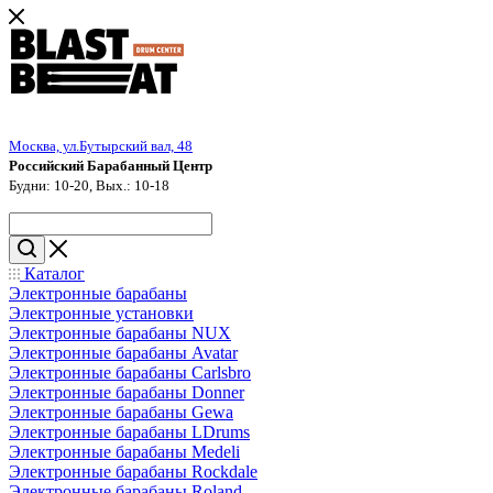
Москва, ул.Бутырский вал, 48
Российский Барабанный Центр
Будни: 10-20, Вых.: 10-18
Каталог
Электронные барабаны
Электронные установки
Электронные барабаны NUX
Электронные барабаны Avatar
Электронные барабаны Carlsbro
Электронные барабаны Donner
Электронные барабаны Gewa
Электронные барабаны LDrums
Электронные барабаны Medeli
Электронные барабаны Rockdale
Электронные барабаны Roland