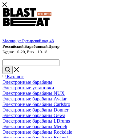
Москва, ул.Бутырский вал, 48
Российский Барабанный Центр
Будни: 10-20, Вых.: 10-18
Каталог
Электронные барабаны
Электронные установки
Электронные барабаны NUX
Электронные барабаны Avatar
Электронные барабаны Carlsbro
Электронные барабаны Donner
Электронные барабаны Gewa
Электронные барабаны LDrums
Электронные барабаны Medeli
Электронные барабаны Rockdale
Электронные барабаны Roland