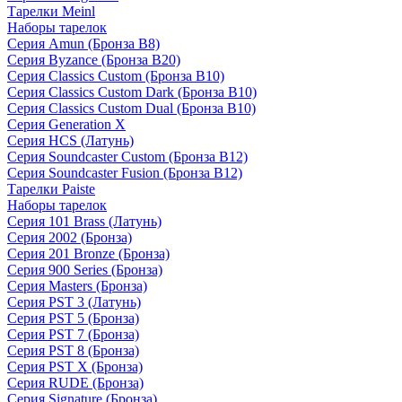
Тарелки Meinl
Наборы тарелок
Серия Amun (Бронза B8)
Серия Byzance (Бронза B20)
Серия Classics Custom (Бронза B10)
Серия Classics Custom Dark (Бронза B10)
Серия Classics Custom Dual (Бронза B10)
Серия Generation X
Серия HCS (Латунь)
Серия Soundcaster Custom (Бронза B12)
Серия Soundcaster Fusion (Бронза B12)
Тарелки Paiste
Наборы тарелок
Серия 101 Brass (Латунь)
Серия 2002 (Бронза)
Серия 201 Bronze (Бронза)
Серия 900 Series (Бронза)
Серия Masters (Бронза)
Серия PST 3 (Латунь)
Серия PST 5 (Бронза)
Серия PST 7 (Бронза)
Серия PST 8 (Бронза)
Серия PST X (Бронза)
Серия RUDE (Бронза)
Серия Signature (Бронза)