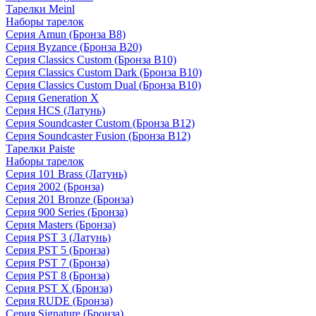
Тарелки Meinl
Наборы тарелок
Серия Amun (Бронза B8)
Серия Byzance (Бронза B20)
Серия Classics Custom (Бронза B10)
Серия Classics Custom Dark (Бронза B10)
Серия Classics Custom Dual (Бронза B10)
Серия Generation X
Серия HCS (Латунь)
Серия Soundcaster Custom (Бронза B12)
Серия Soundcaster Fusion (Бронза B12)
Тарелки Paiste
Наборы тарелок
Серия 101 Brass (Латунь)
Серия 2002 (Бронза)
Серия 201 Bronze (Бронза)
Серия 900 Series (Бронза)
Серия Masters (Бронза)
Серия PST 3 (Латунь)
Серия PST 5 (Бронза)
Серия PST 7 (Бронза)
Серия PST 8 (Бронза)
Серия PST X (Бронза)
Серия RUDE (Бронза)
Серия Signature (Бронза)