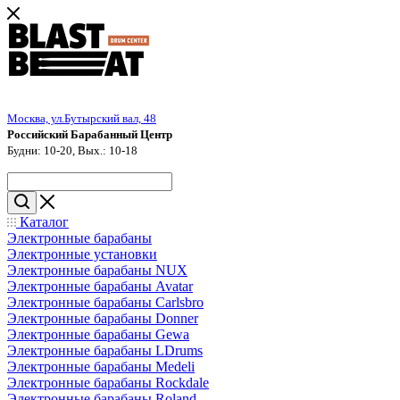
Москва, ул.Бутырский вал, 48
Российский Барабанный Центр
Будни: 10-20, Вых.: 10-18
Каталог
Электронные барабаны
Электронные установки
Электронные барабаны NUX
Электронные барабаны Avatar
Электронные барабаны Carlsbro
Электронные барабаны Donner
Электронные барабаны Gewa
Электронные барабаны LDrums
Электронные барабаны Medeli
Электронные барабаны Rockdale
Электронные барабаны Roland