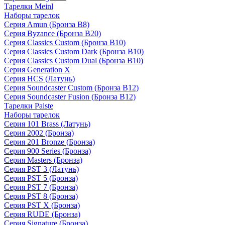
Тарелки Meinl
Наборы тарелок
Серия Amun (Бронза B8)
Серия Byzance (Бронза B20)
Серия Classics Custom (Бронза B10)
Серия Classics Custom Dark (Бронза B10)
Серия Classics Custom Dual (Бронза B10)
Серия Generation X
Серия HCS (Латунь)
Серия Soundcaster Custom (Бронза B12)
Серия Soundcaster Fusion (Бронза B12)
Тарелки Paiste
Наборы тарелок
Серия 101 Brass (Латунь)
Серия 2002 (Бронза)
Серия 201 Bronze (Бронза)
Серия 900 Series (Бронза)
Серия Masters (Бронза)
Серия PST 3 (Латунь)
Серия PST 5 (Бронза)
Серия PST 7 (Бронза)
Серия PST 8 (Бронза)
Серия PST X (Бронза)
Серия RUDE (Бронза)
Серия Signature (Бронза)