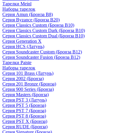
Тарелки Meinl
Наборы тарелок
Серия Amun (Бронза B8)
Серия Byzance (Бронза B20)
Серия Classics Custom (Бронза B10)
Серия Classics Custom Dark (Бронза B10)
Серия Classics Custom Dual (Бронза B10)
Серия Generation X
Серия HCS (Латунь)
Серия Soundcaster Custom (Бронза B12)
Серия Soundcaster Fusion (Бронза B12)
Тарелки Paiste
Наборы тарелок
Серия 101 Brass (Латунь)
Серия 2002 (Бронза)
Серия 201 Bronze (Бронза)
Серия 900 Series (Бронза)
Серия Masters (Бронза)
Серия PST 3 (Латунь)
Серия PST 5 (Бронза)
Серия PST 7 (Бронза)
Серия PST 8 (Бронза)
Серия PST X (Бронза)
Серия RUDE (Бронза)
Серия Signature (Бронза)