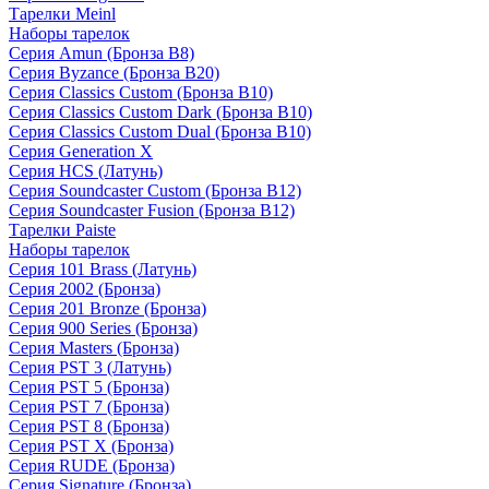
Тарелки Meinl
Наборы тарелок
Серия Amun (Бронза B8)
Серия Byzance (Бронза B20)
Серия Classics Custom (Бронза B10)
Серия Classics Custom Dark (Бронза B10)
Серия Classics Custom Dual (Бронза B10)
Серия Generation X
Серия HCS (Латунь)
Серия Soundcaster Custom (Бронза B12)
Серия Soundcaster Fusion (Бронза B12)
Тарелки Paiste
Наборы тарелок
Серия 101 Brass (Латунь)
Серия 2002 (Бронза)
Серия 201 Bronze (Бронза)
Серия 900 Series (Бронза)
Серия Masters (Бронза)
Серия PST 3 (Латунь)
Серия PST 5 (Бронза)
Серия PST 7 (Бронза)
Серия PST 8 (Бронза)
Серия PST X (Бронза)
Серия RUDE (Бронза)
Серия Signature (Бронза)