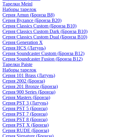
Тарелки Meinl
Наборы тарелок
Серия Amun (Бронза B8)
Серия Byzance (Бронза B20)
Серия Classics Custom (Бронза B10)
Серия Classics Custom Dark (Бронза B10)
Серия Classics Custom Dual (Бронза B10)
Серия Generation X
Серия HCS (Латунь)
Серия Soundcaster Custom (Бронза B12)
Серия Soundcaster Fusion (Бронза B12)
Тарелки Paiste
Наборы тарелок
Серия 101 Brass (Латунь)
Серия 2002 (Бронза)
Серия 201 Bronze (Бронза)
Серия 900 Series (Бронза)
Серия Masters (Бронза)
Серия PST 3 (Латунь)
Серия PST 5 (Бронза)
Серия PST 7 (Бронза)
Серия PST 8 (Бронза)
Серия PST X (Бронза)
Серия RUDE (Бронза)
Серия Signature (Бронза)