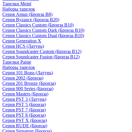
Тарелки Meinl
Наборы тарелок
Серия Amun (Бронза B8)
Серия Byzance (Бронза B20)
Серия Classics Custom (Бронза B10)
Серия Classics Custom Dark (Бронза B10)
Серия Classics Custom Dual (Бронза B10)
Серия Generation X
Серия HCS (Латунь)
Серия Soundcaster Custom (Бронза B12)
Серия Soundcaster Fusion (Бронза B12)
Тарелки Paiste
Наборы тарелок
Серия 101 Brass (Латунь)
Серия 2002 (Бронза)
Серия 201 Bronze (Бронза)
Серия 900 Series (Бронза)
Серия Masters (Бронза)
Серия PST 3 (Латунь)
Серия PST 5 (Бронза)
Серия PST 7 (Бронза)
Серия PST 8 (Бронза)
Серия PST X (Бронза)
Серия RUDE (Бронза)
Серия Signature (Бронза)