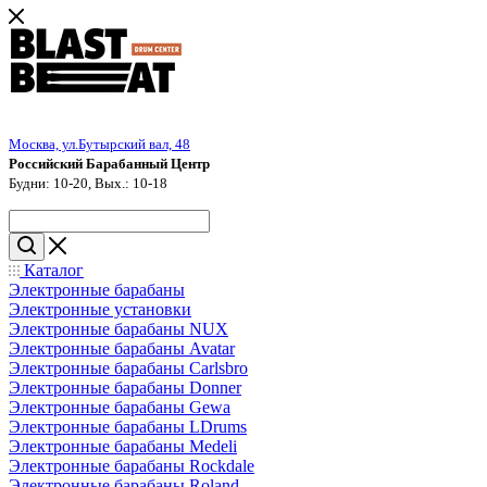
Москва, ул.Бутырский вал, 48
Российский Барабанный Центр
Будни: 10-20, Вых.: 10-18
Каталог
Электронные барабаны
Электронные установки
Электронные барабаны NUX
Электронные барабаны Avatar
Электронные барабаны Carlsbro
Электронные барабаны Donner
Электронные барабаны Gewa
Электронные барабаны LDrums
Электронные барабаны Medeli
Электронные барабаны Rockdale
Электронные барабаны Roland