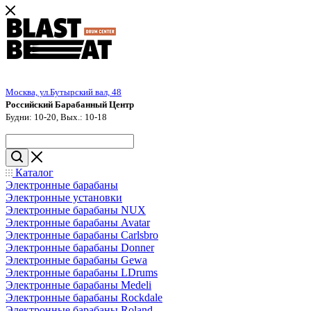
Москва, ул.Бутырский вал, 48
Российский Барабанный Центр
Будни: 10-20, Вых.: 10-18
Каталог
Электронные барабаны
Электронные установки
Электронные барабаны NUX
Электронные барабаны Avatar
Электронные барабаны Carlsbro
Электронные барабаны Donner
Электронные барабаны Gewa
Электронные барабаны LDrums
Электронные барабаны Medeli
Электронные барабаны Rockdale
Электронные барабаны Roland