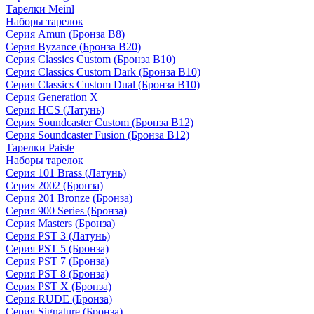
Тарелки Meinl
Наборы тарелок
Серия Amun (Бронза B8)
Серия Byzance (Бронза B20)
Серия Classics Custom (Бронза B10)
Серия Classics Custom Dark (Бронза B10)
Серия Classics Custom Dual (Бронза B10)
Серия Generation X
Серия HCS (Латунь)
Серия Soundcaster Custom (Бронза B12)
Серия Soundcaster Fusion (Бронза B12)
Тарелки Paiste
Наборы тарелок
Серия 101 Brass (Латунь)
Серия 2002 (Бронза)
Серия 201 Bronze (Бронза)
Серия 900 Series (Бронза)
Серия Masters (Бронза)
Серия PST 3 (Латунь)
Серия PST 5 (Бронза)
Серия PST 7 (Бронза)
Серия PST 8 (Бронза)
Серия PST X (Бронза)
Серия RUDE (Бронза)
Серия Signature (Бронза)