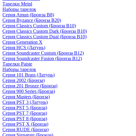
Тарелки Meinl
Наборы тарелок
Серия Amun (Бронза B8)
Серия Byzance (Бронза B20)
Серия Classics Custom (Бронза B10)
Серия Classics Custom Dark (Бронза B10)
Серия Classics Custom Dual (Бронза B10)
Серия Generation X
Серия HCS (Латунь)
Серия Soundcaster Custom (Бронза B12)
Серия Soundcaster Fusion (Бронза B12)
Тарелки Paiste
Наборы тарелок
Серия 101 Brass (Латунь)
Серия 2002 (Бронза)
Серия 201 Bronze (Бронза)
Серия 900 Series (Бронза)
Серия Masters (Бронза)
Серия PST 3 (Латунь)
Серия PST 5 (Бронза)
Серия PST 7 (Бронза)
Серия PST 8 (Бронза)
Серия PST X (Бронза)
Серия RUDE (Бронза)
Серия Signature (Бронза)