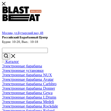
Москва, ул.Бутырский вал, 48
Российский Барабанный Центр
Будни: 10-20, Вых.: 10-18
Каталог
Электронные барабаны
Электронные установки
Электронные барабаны NUX
Электронные барабаны Avatar
Электронные барабаны Carlsbro
Электронные барабаны Donner
Электронные барабаны Gewa
Электронные барабаны LDrums
Электронные барабаны Medeli
Электронные барабаны Rockdale
Электронные барабаны Roland